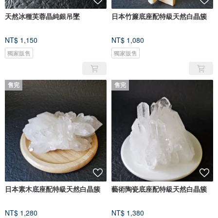
天然冰種芙蓉晶純銀吊墜
日本竹簾底座配特級天然白晶簇
NT$ 1,150
NT$ 1,080
獨家販售
獨家販售
售完
售完
日本素木底座配特級天然白晶簇
藝術陶瓷底座配特級天然白晶簇
NT$ 1,280
NT$ 1,380