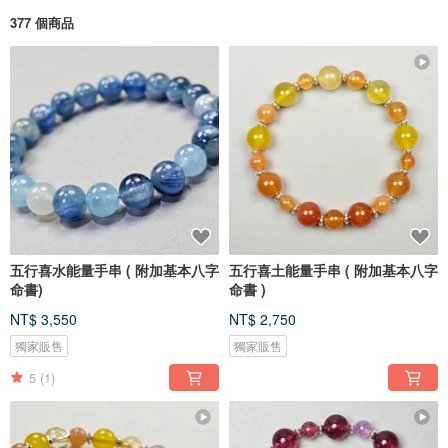
377 個商品
五行喜水能量手串 ( 附加基本八字
五行喜土能量手串 ( 附加基本八字
命書)
命書 )
NT$ 3,550
NT$ 2,750
獨家販售
獨家販售
5
(1)