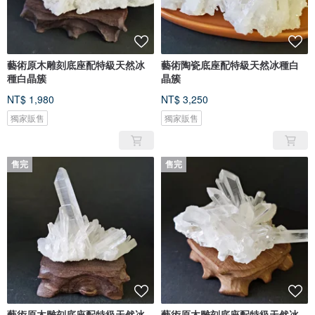
藝術原木雕刻底座配特級天然冰
藝術陶瓷底座配特級天然冰種白
種白晶簇
晶簇
NT$ 1,980
NT$ 3,250
獨家販售
獨家販售
售完
售完
藝術原木雕刻底座配特級天然冰
藝術原木雕刻底座配特級天然冰