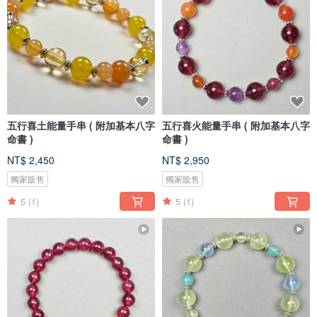
五行喜土能量手串 ( 附加基本八字
五行喜火能量手串 ( 附加基本八字
命書 )
命書 )
NT$ 2,450
NT$ 2,950
獨家販售
獨家販售
5
(1)
5
(1)