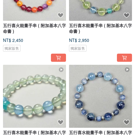
五行喜火能量手串 ( 附加基本八字
五行喜木能量手串 ( 附加基本八字
命書 )
命書 )
NT$ 2,450
NT$ 2,950
獨家販售
獨家販售
五行喜木能量手串 ( 附加基本八字
五行喜水能量手串 ( 附加基本八字