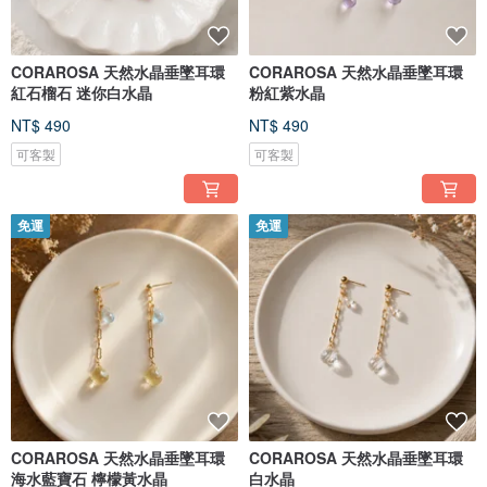
CORAROSA 天然水晶垂墜耳環
CORAROSA 天然水晶垂墜耳環
紅石榴石 迷你白水晶
粉紅紫水晶
NT$ 490
NT$ 490
可客製
可客製
免運
免運
CORAROSA 天然水晶垂墜耳環
CORAROSA 天然水晶垂墜耳環
海水藍寶石 檸檬黃水晶
白水晶