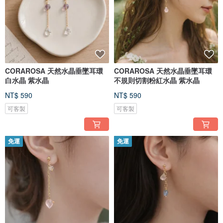
CORAROSA 天然水晶垂墜耳環
CORAROSA 天然水晶垂墜耳環
白水晶 紫水晶
不規則切割粉紅水晶 紫水晶
NT$ 590
NT$ 590
可客製
可客製
免運
免運