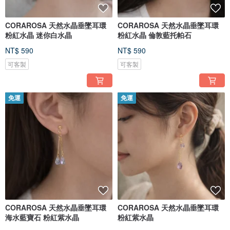
CORAROSA 天然水晶垂墜耳環
CORAROSA 天然水晶垂墜耳環
粉紅水晶 迷你白水晶
粉紅水晶 倫敦藍托帕石
NT$ 590
NT$ 590
可客製
可客製
免運
免運
CORAROSA 天然水晶垂墜耳環
CORAROSA 天然水晶垂墜耳環
海水藍寶石 粉紅紫水晶
粉紅紫水晶