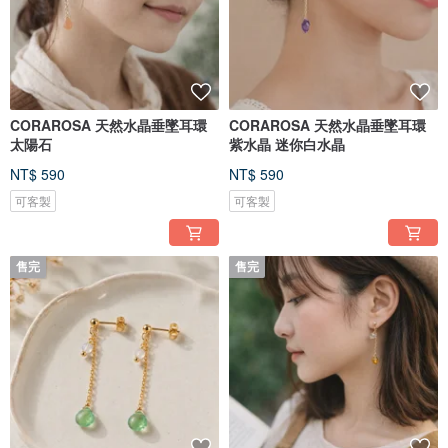
CORAROSA 天然水晶垂墜耳環
CORAROSA 天然水晶垂墜耳環
太陽石
紫水晶 迷你白水晶
NT$ 590
NT$ 590
可客製
可客製
售完
售完