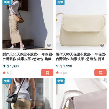
免運
免運
製作天60天保證不脫皮-一年保固-
製作天60天保證不脫皮-一年保固-
台灣製作-純素皮革-/悠遊包-焦糖
台灣製作-純素皮革-/悠遊包-普通
NT$ 1,998
NT$ 1,998
5
(2)
5
(3)
免運
免運