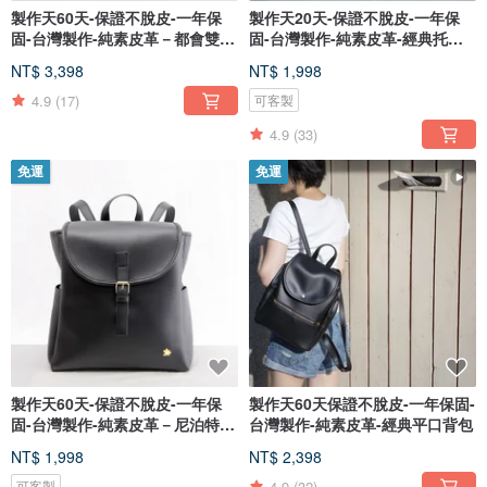
製作天60天-保證不脫皮-一年保
製作天20天-保證不脫皮-一年保
固-台灣製作-純素皮革－都會雙釦
固-台灣製作-純素皮革-經典托特
包
包-
NT$ 3,398
NT$ 1,998
4.9
(17)
可客製
4.9
(33)
免運
免運
製作天60天-保證不脫皮-一年保
製作天60天保證不脫皮-一年保固-
固-台灣製作-純素皮革－尼泊特背
台灣製作-純素皮革-經典平口背包
包
NT$ 1,998
NT$ 2,398
4.9
(32)
可客製