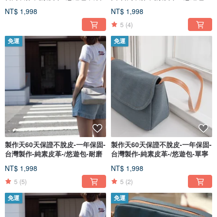
薰
NT$ 1,998
NT$ 1,998
5
(4)
免運
免運
製作天60天保證不脫皮-一年保固-
製作天60天保證不脫皮-一年保固-
台灣製作-純素皮革-/悠遊包-耐磨
台灣製作-純素皮革-/悠遊包-單寧
NT$ 1,998
NT$ 1,998
5
(5)
5
(2)
免運
免運