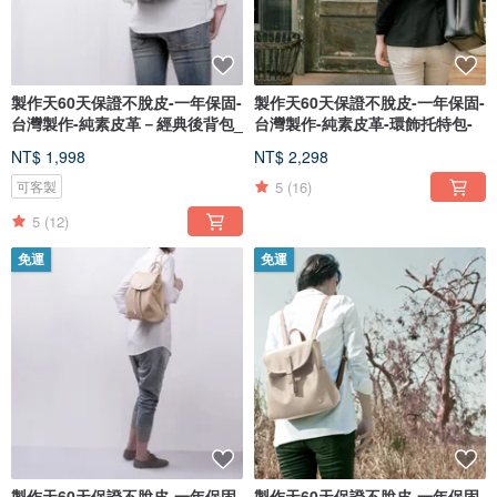
製作天60天保證不脫皮-一年保固-
製作天60天保證不脫皮-一年保固-
台灣製作-純素皮革－經典後背包_
台灣製作-純素皮革-環飾托特包-
NT$ 1,998
NT$ 2,298
5
(16)
可客製
5
(12)
免運
免運
製作天60天保證不脫皮-一年保固-
製作天60天保證不脫皮-一年保固-