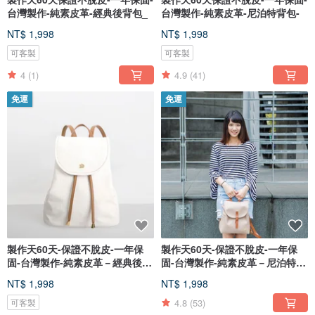
台灣製作-純素皮革-經典後背包_
台灣製作-純素皮革-尼泊特背包-
NT$ 1,998
NT$ 1,998
可客製
可客製
4
(1)
4.9
(41)
免運
免運
製作天60天-保證不脫皮-一年保
製作天60天-保證不脫皮-一年保
固-台灣製作-純素皮革－經典後背
固-台灣製作-純素皮革－尼泊特背
包
包
NT$ 1,998
NT$ 1,998
4.8
(53)
可客製