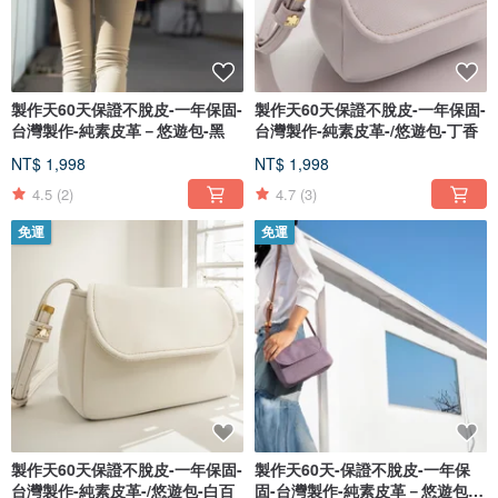
製作天60天保證不脫皮-一年保固-
製作天60天保證不脫皮-一年保固-
台灣製作-純素皮革－悠遊包-黑
台灣製作-純素皮革-/悠遊包-丁香
NT$ 1,998
NT$ 1,998
4.5
(2)
4.7
(3)
免運
免運
製作天60天保證不脫皮-一年保固-
製作天60天-保證不脫皮-一年保
台灣製作-純素皮革-/悠遊包-白百
固-台灣製作-純素皮革－悠遊包-