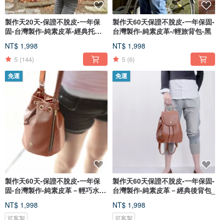
製作天20天-保證不脫皮-一年保
製作天60天保證不脫皮-一年保固-
固-台灣製作-純素皮革-經典托特
台灣製作-純素皮革-/輕旅背包-黑
包-
NT$ 1,998
NT$ 1,998
5
(144)
5
(6)
免運
免運
製作天60天-保證不脫皮-一年保
製作天60天保證不脫皮-一年保固-
固-台灣製作-純素皮革－輕巧水桶
台灣製作-純素皮革－經典後背包_
包
NT$ 1,998
NT$ 1,998
可客製
可客製