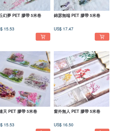
丘幻夢 PET 膠帶 5米卷
錦瑟無端 PET 膠帶 5米卷
$ 15.53
US$ 17.47
連天 PET 膠帶 5米卷
窗外無人 PET 膠帶 5米卷
$ 15.53
US$ 16.50