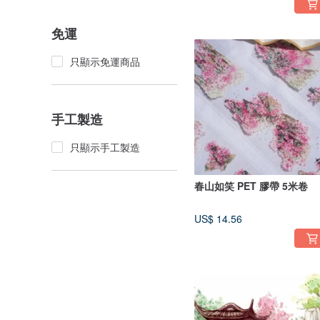
免運
只顯示免運商品
手工製造
只顯示手工製造
春山如笑 PET 膠帶 5米卷
US$ 14.56