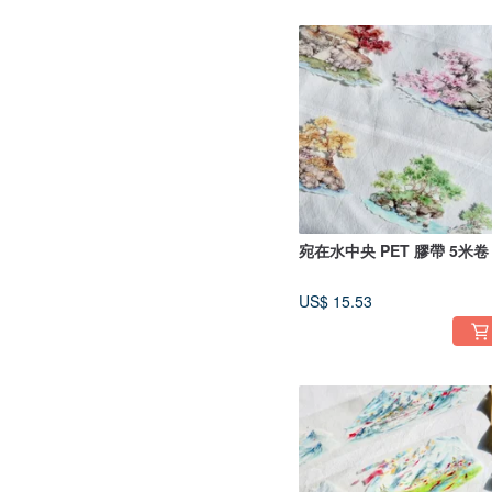
宛在水中央 PET 膠帶 5米卷
US$ 15.53