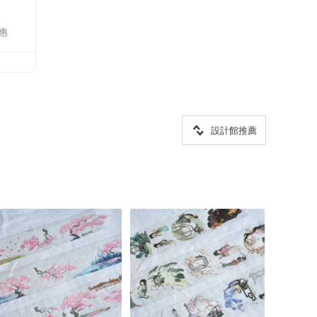
惠
設計館推薦