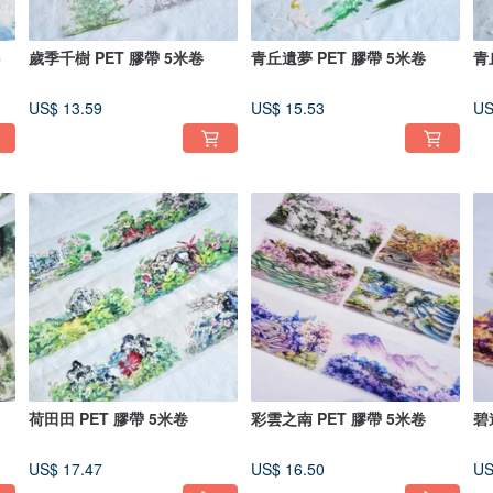
5
歲季千樹 PET 膠帶 5米卷
青丘遺夢 PET 膠帶 5米卷
青
US$ 13.59
US$ 15.53
US
荷田田 PET 膠帶 5米卷
彩雲之南 PET 膠帶 5米卷
碧
US$ 17.47
US$ 16.50
US