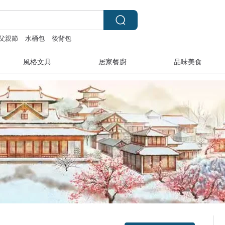
父親節
水桶包
後背包
風格文具
居家餐廚
品味美食