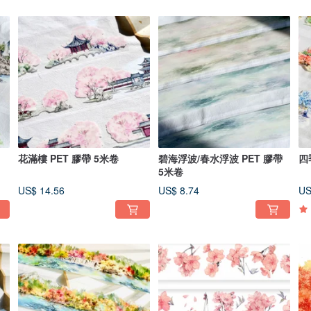
花滿樓 PET 膠帶 5米卷
碧海浮波/春水浮波 PET 膠帶
四
5米卷
US$ 14.56
US$ 8.74
US