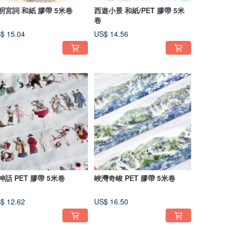
明宮詞 和紙 膠帶 5米卷
西遊小景 和紙/PET 膠帶 5米
卷
$ 15.04
US$ 14.56
神話 PET 膠帶 5米卷
峽灣奇峻 PET 膠帶 5米卷
$ 12.62
US$ 16.50