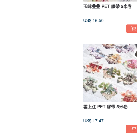
玉嶂疊疊 PET 膠帶 5米卷
US$ 16.50
雲上住 PET 膠帶 5米卷
US$ 17.47