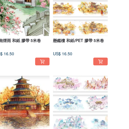
南煙雨 和紙 膠帶 5米卷
懸鑑樓 和紙/PET 膠帶 5米卷
$ 16.50
US$ 16.50