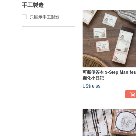
手工製造
只顯示手工製造
可撕便簽本 3-Step Manifes
顯化小日記
US$ 6.69