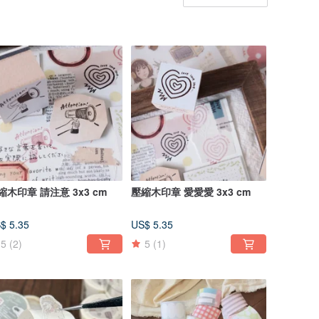
縮木印章 請注意 3x3 cm
壓縮木印章 愛愛愛 3x3 cm
$ 5.35
US$ 5.35
5
(2)
5
(1)