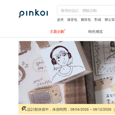
皮夾
後背包
圓筒包
對戒
辦公室
主題企劃
時尚潮流
設計館休假中，休假時間：08/04/2026 ~ 08/12/2026