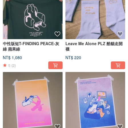
中性版短T-FINDING PEACE-灰
Leave Me Alone PLZ 酷貓走開
綠 蘋果綠
襪
NT$ 1,080
NT$ 220
5
(2)