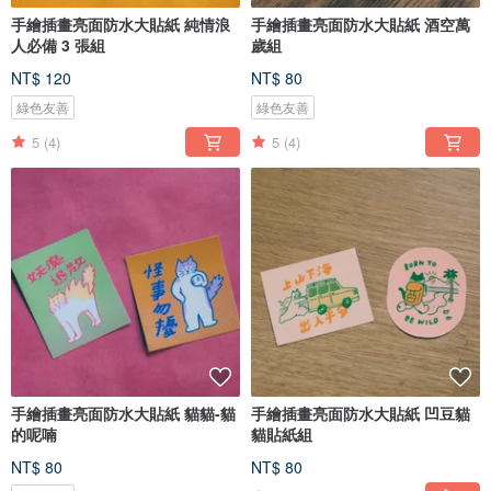
手繪插畫亮面防水大貼紙 純情浪
手繪插畫亮面防水大貼紙 酒空萬
人必備 3 張組
歲組
NT$ 120
NT$ 80
綠色友善
綠色友善
5
(4)
5
(4)
手繪插畫亮面防水大貼紙 貓貓-貓
手繪插畫亮面防水大貼紙 凹豆貓
的呢喃
貓貼紙組
NT$ 80
NT$ 80