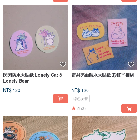
閃閃防水大貼紙 Lonely Cat &
雷射亮面防水大貼紙 彩虹平權組
Lonely Bear
NT$ 120
NT$ 120
綠色友善
5
(3)