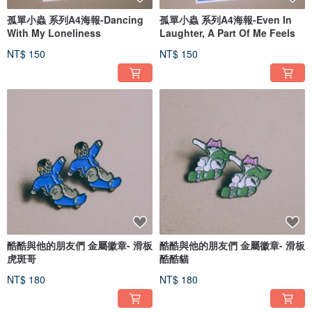
孤單小蟲 系列A4海報-Dancing
孤單小蟲 系列A4海報-Even In
With My Loneliness
Laughter, A Part Of Me Feels
NT$ 150
NT$ 150
酷酷與他的朋友們 金屬徽章- 滑板
酷酷與他的朋友們 金屬徽章- 滑板
虎斑哥
酷酷貓
NT$ 180
NT$ 180