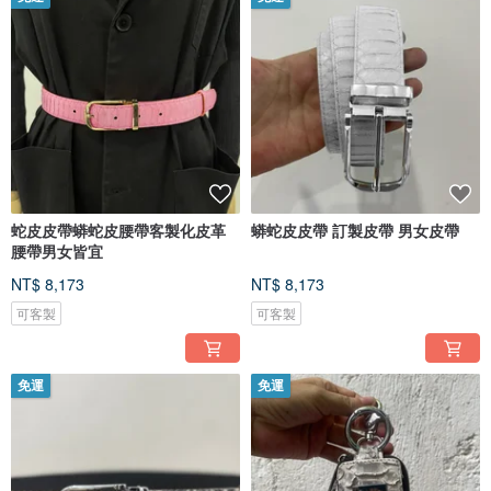
蛇皮皮帶蟒蛇皮腰帶客製化皮革
蟒蛇皮皮帶 訂製皮帶 男女皮帶
腰帶男女皆宜
NT$ 8,173
NT$ 8,173
可客製
可客製
免運
免運