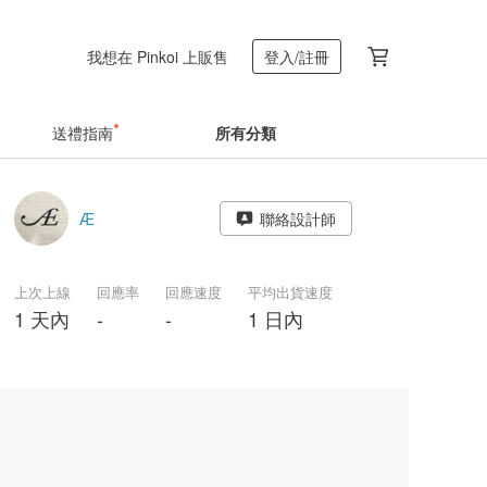
我想在 Pinkoi 上販售
登入/註冊
送禮指南
所有分類
Æ
聯絡設計師
上次上線
回應率
回應速度
平均出貨速度
1 天內
-
-
1 日內