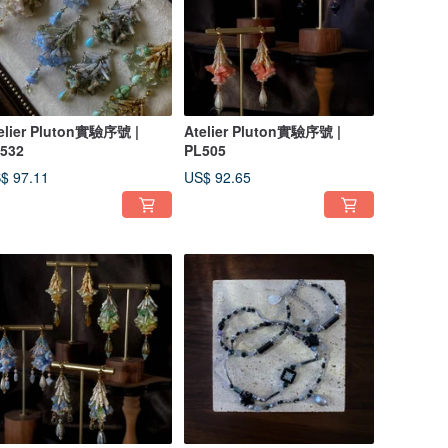
elier Pluton實驗序號 |
Atelier Pluton實驗序號 |
532
PL505
$ 97.11
US$ 92.65