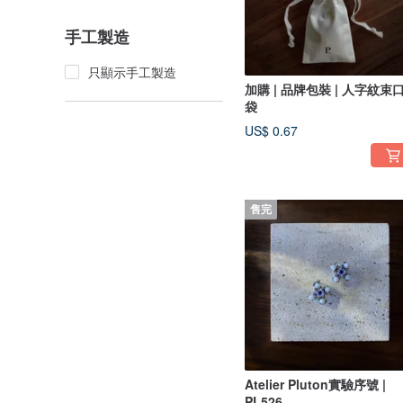
手工製造
只顯示手工製造
加購 | 品牌包裝 | 人字紋束
袋
US$ 0.67
售完
Atelier Pluton實驗序號 |
PL526