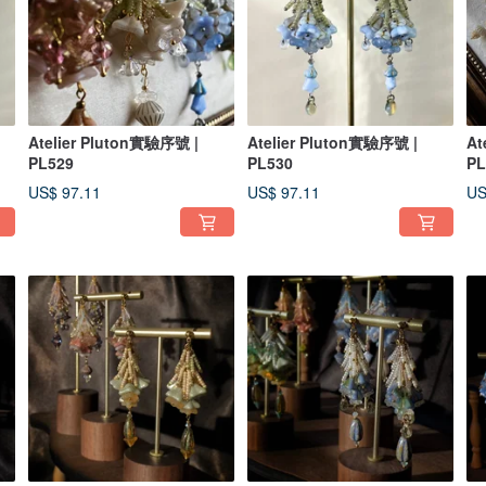
Atelier Pluton實驗序號 |
Atelier Pluton實驗序號 |
At
PL529
PL530
PL
US$ 97.11
US$ 97.11
US