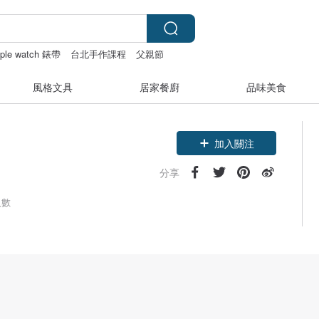
pple watch 錶帶
台北手作課程
父親節
風格文具
居家餐廚
品味美食
加入關注
分享
人數