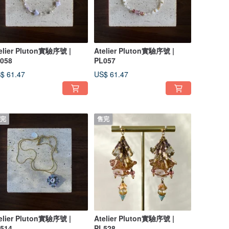
elier Pluton實驗序號 |
Atelier Pluton實驗序號 |
058
PL057
$ 61.47
US$ 61.47
完
售完
elier Pluton實驗序號 |
Atelier Pluton實驗序號 |
514
PL528