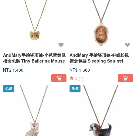
AndMary手繪瓷項鍊-小芭蕾舞鼠
AndMary 手繪瓷項鍊-好眠松鼠
禮盒包裝 Tiny Ballerina Mouse
禮盒包裝 Sleeping Squirrel
NT$ 1,480
NT$ 1,680
2
(1)
免運
免運