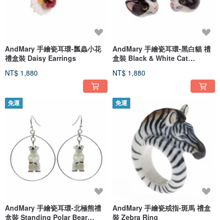
AndMary 手繪瓷耳環-瓢蟲小花
AndMary 手繪瓷耳環-黑白貓 禮
禮盒裝 Daisy Earrings
盒裝 Black & White Cat
Earrings
NT$ 1,880
NT$ 1,880
免運
免運
AndMary 手繪瓷耳環-北極熊禮
AndMary 手繪瓷戒指-斑馬 禮盒
盒裝 Standing Polar Bear
裝 Zebra Ring