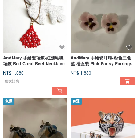
AndMary 手繪瓷項鍊-紅珊瑚礁
AndMary 手繪瓷耳環-粉色三色
項鍊 Red Coral Reef Necklace
堇 禮盒裝 Pink Pansy Earrings
NT$ 1,680
NT$ 1,880
獨家販售
免運
免運