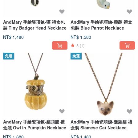
AndMary 手繪瓷項鍊-獾 禮盒包
AndMary 手繪瓷項鍊-鸚鵡 禮盒
裝 Tiny Badger Head Necklace
包裝 Blue Parrot Necklace
NT$ 1,480
NT$ 1,580
5
(1)
免運
免運
AndMary 手繪瓷項鍊-貓頭鷹 禮
AndMary 手繪瓷項鍊-暹羅貓 禮
盒裝 Owl in Pumpkin Necklace
盒裝 Siamese Cat Necklace
NT$ 1,680
NT$ 1,480