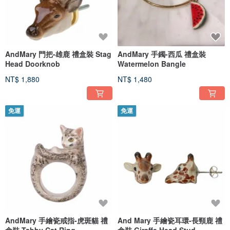
AndMary 門把-雄鹿 禮盒裝 Stag
AndMary 手鐲-西瓜 禮盒裝
Head Doorknob
Watermelon Bangle
NT$ 1,880
NT$ 1,480
免運
免運
AndMary 手繪瓷戒指-虎斑貓 禮
And Mary 手繪瓷耳環-長頸鹿 禮