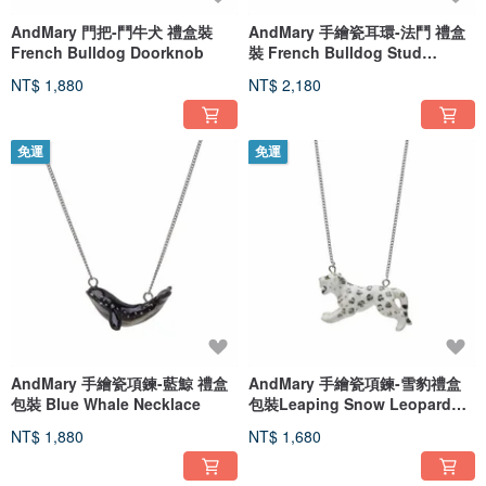
AndMary 門把-鬥牛犬 禮盒裝
AndMary 手繪瓷耳環-法鬥 禮盒
French Bulldog Doorknob
裝 French Bulldog Stud
Earrings
NT$ 1,880
NT$ 2,180
免運
免運
AndMary 手繪瓷項鍊-藍鯨 禮盒
AndMary 手繪瓷項鍊-雪豹禮盒
包裝 Blue Whale Necklace
包裝Leaping Snow Leopard
Necklace
NT$ 1,880
NT$ 1,680