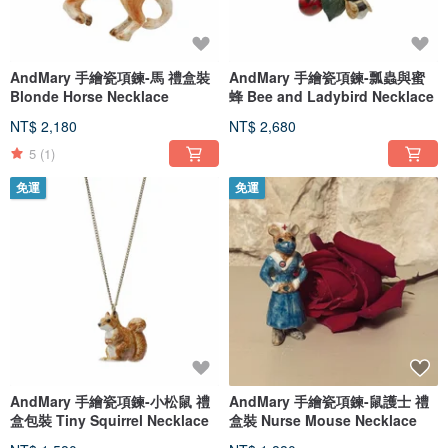
AndMary 手繪瓷項鍊-馬 禮盒裝
AndMary 手繪瓷項鍊-瓢蟲與蜜
Blonde Horse Necklace
蜂 Bee and Ladybird Necklace
NT$ 2,180
NT$ 2,680
5
(1)
免運
免運
AndMary 手繪瓷項鍊-小松鼠 禮
AndMary 手繪瓷項鍊-鼠護士 禮
盒包裝 Tiny Squirrel Necklace
盒裝 Nurse Mouse Necklace