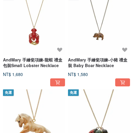
AndMary 手繪瓷項鍊-龍蝦 禮盒
AndMary 手繪瓷項鍊-小豬 禮盒
包裝Small Lobster Necklace
裝 Baby Boar Necklace
NT$ 1,680
NT$ 1,580
免運
免運