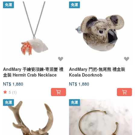
免運
免運
AndMary 手繪瓷項鍊-寄居蟹 禮
AndMary 門把-無尾熊 禮盒裝
盒裝 Hermit Crab Necklace
Koala Doorknob
NT$ 1,880
NT$ 1,880
5
(1)
免運
免運