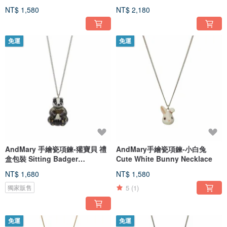
Necklace
Earrings
NT$ 1,580
NT$ 2,180
免運
免運
AndMary 手繪瓷項鍊-獾寶貝 禮
AndMary手繪瓷項鍊-小白兔
盒包裝 Sitting Badger
Cute White Bunny Necklace
Necklace
NT$ 1,680
NT$ 1,580
5
(1)
獨家販售
免運
免運