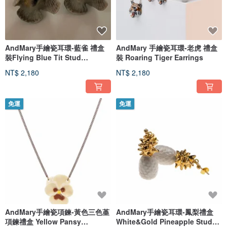
AndMary手繪瓷耳環-藍雀 禮盒
AndMary 手繪瓷耳環-老虎 禮盒
裝Flying Blue Tit Stud
裝 Roaring Tiger Earrings
Earrings
NT$ 2,180
NT$ 2,180
免運
免運
AndMary手繪瓷項鍊-黃色三色堇
AndMary手繪瓷耳環-鳳梨禮盒
項鍊禮盒 Yellow Pansy
White&Gold Pineapple Stud