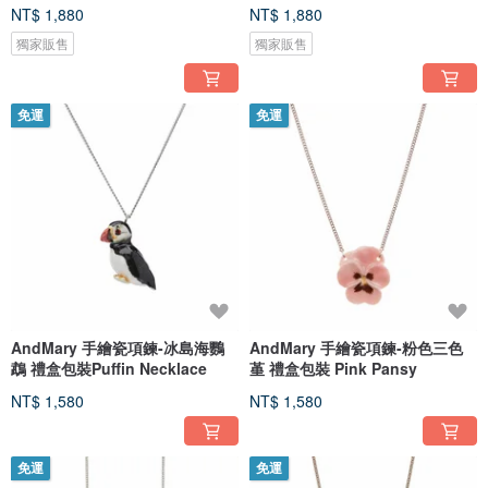
NT$ 1,880
NT$ 1,880
獨家販售
獨家販售
免運
免運
AndMary 手繪瓷項鍊-冰島海鸚
AndMary 手繪瓷項鍊-粉色三色
鵡 禮盒包裝Puffin Necklace
堇 禮盒包裝 Pink Pansy
NT$ 1,580
NT$ 1,580
免運
免運