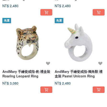
Earrings
NT$ 2,480
NT$ 2,480
免運
免運
AndMary 手繪瓷戒指-豹 禮盒裝
AndMary 手繪瓷戒指-獨角獸 禮
Roaring Leopard Ring
盒裝 Pastel Unicorn Ring
NT$ 3,080
NT$ 2,480
免運
免運