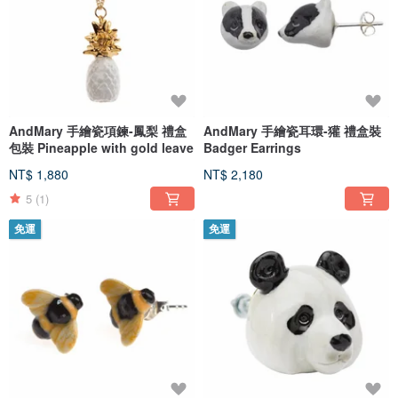
AndMary 手繪瓷項鍊-鳳梨 禮盒
AndMary 手繪瓷耳環-獾 禮盒裝
包裝 Pineapple with gold leave
Badger Earrings
NT$ 1,880
NT$ 2,180
5
(1)
免運
免運