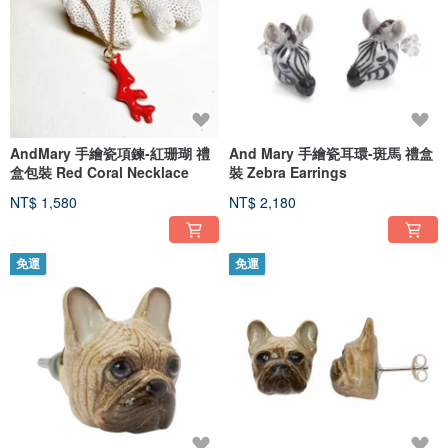
AndMary 手繪瓷項鍊-紅珊瑚 禮
And Mary 手繪瓷耳環-斑馬 禮盒
盒包裝 Red Coral Necklace
裝 Zebra Earrings
NT$ 1,580
NT$ 2,180
免運
免運