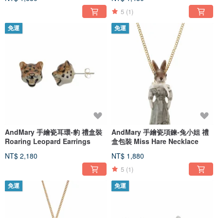
5
(1)
免運
免運
AndMary 手繪瓷耳環-豹 禮盒裝
AndMary 手繪瓷項鍊-兔小姐 禮
Roaring Leopard Earrings
盒包裝 Miss Hare Necklace
NT$ 2,180
NT$ 1,880
5
(1)
免運
免運