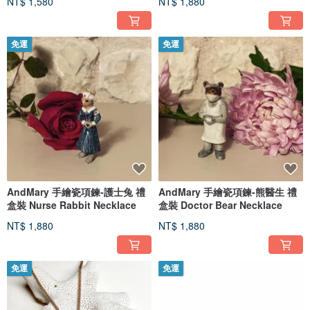
NT$ 1,580
NT$ 1,880
免運
免運
AndMary 手繪瓷項鍊-護士兔 禮
AndMary 手繪瓷項鍊-熊醫生 禮
盒裝 Nurse Rabbit Necklace
盒裝 Doctor Bear Necklace
NT$ 1,880
NT$ 1,880
免運
免運