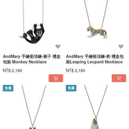
AndMary 手繪瓷項鍊-猴子 禮盒
AndMary 手繪瓷項鍊-豹 禮盒包
包裝 Monkey Necklace
裝Leaping Leopard Necklace
NT$ 2,180
NT$ 2,180
免運
免運