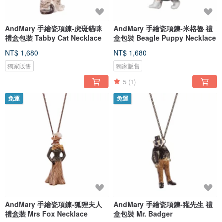
AndMary 手繪瓷項鍊-虎斑貓咪
AndMary 手繪瓷項鍊-米格魯 禮
禮盒包裝 Tabby Cat Necklace
盒包裝 Beagle Puppy Necklace
NT$ 1,680
NT$ 1,680
獨家販售
獨家販售
5
(1)
免運
免運
AndMary 手繪瓷項鍊-狐狸夫人
AndMary 手繪瓷項鍊-獾先生 禮
禮盒裝 Mrs Fox Necklace
盒包裝 Mr. Badger