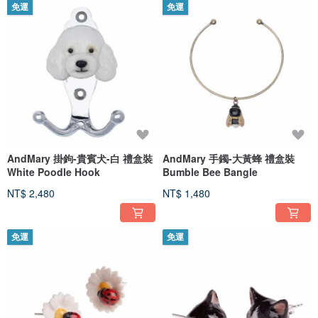
免運
免運
AndMary 掛鉤-貴賓犬-白 禮盒裝
AndMary 手鐲-大黃蜂 禮盒裝
White Poodle Hook
Bumble Bee Bangle
NT$ 2,480
NT$ 1,480
免運
免運