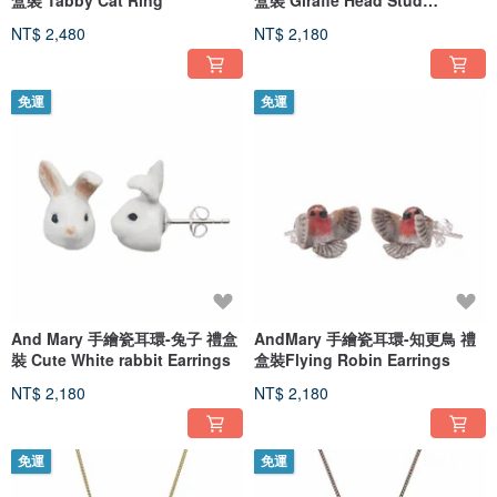
盒裝 Tabby Cat Ring
盒裝 Giraffe Head Stud
Earrings
NT$ 2,480
NT$ 2,180
免運
免運
And Mary 手繪瓷耳環-兔子 禮盒
AndMary 手繪瓷耳環-知更鳥 禮
裝 Cute White rabbit Earrings
盒裝Flying Robin Earrings
NT$ 2,180
NT$ 2,180
免運
免運