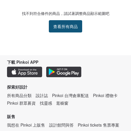
找不到符合條件的商品，請試著調整商品顯示範圍吧
查看所有商品
下載 Pinkoi APP
探索好設計
所有商品分類
設計誌
Pinkoi 台灣倉庫配送
Pinkoi 禮物卡
Pinkoi 群眾募資
找靈感
逛櫥窗
販售
我想在 Pinkoi 上販售
設計館問與答
Pinkoi tickets 售票專案