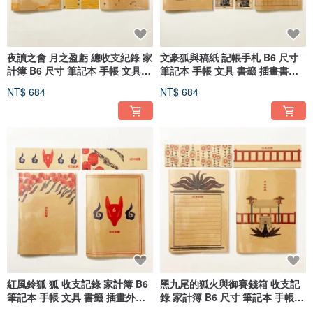
夜讀之會 月之盈虧 總收支紀錄 家
文豪狐與稿紙 記帳手札 B6 尺寸
計簿 B6 尺寸 筆記本 手帳 文具
筆記本 手帳 文具 書籤 插畫書衣
書籤 插畫封面 一年份
一年份
NT$ 684
NT$ 684
紅風鈴狐 狐 收支記錄 家計簿 B6
黑九尾的狐火與御賽錢箱 收支記
筆記本 手帳 文具 書籤 插畫外殼
錄 家計簿 B6 尺寸 筆記本 手帳
一年份
文具 書籤 插畫封面 一年份