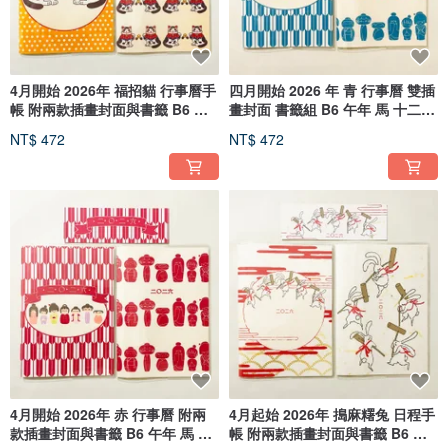
4月開始 2026年 福招貓 行事曆手
四月開始 2026 年 青 行事曆 雙插
帳 附兩款插畫封面與書籤 B6 馬
畫封面 書籤組 B6 午年 馬 十二生
年 生肖 貓 動物
肖 昭和 風格
NT$ 472
NT$ 472
4月開始 2026年 赤 行事曆 附兩
4月起始 2026年 搗麻糬兔 日程手
款插畫封面與書籤 B6 午年 馬 十
帳 附兩款插畫封面與書籤 B6 માસ