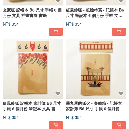
文豪狐 記帳本 B6 尺寸 手帳 6 個
紅風鈴狐 - 狐臉特寫 - 記帳本 B6
月份 文具 插畫書衣 書籤
尺寸 筆記本 6 個月份 手帳 文具
書籤 插畫封面
NT$ 354
NT$ 354
紅風鈴狐 記帳本 家計簿 B6 尺寸
黑九尾的狐火 - 賽錢箱 - 記帳本
手帳 6 個月份 筆記本 文具 書籤
家計簿 B6 尺寸 手帳 6 個月份 日
插畫封面
記本 文具 書籤 插畫封面
NT$ 354
NT$ 354