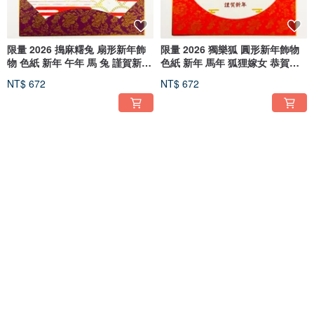
限量 2026 搗麻糬兔 扇形新年飾
限量 2026 獨樂狐 圓形新年飾物
物 色紙 新年 午年 馬 兔 謹賀新年
色紙 新年 馬年 狐狸嫁女 恭賀新
賀正 迎春 年賀狀 日曆
禧 賀正 迎春 年賀狀 月曆
NT$ 672
NT$ 672
數量限定 2026 御札狐 圓形新年
限量 2026 日出狛狐 圓形新年飾
飾物 色紙 新年 午年 馬 狐的嫁妝
物 色紙 新年 馬年 狐狸嫁女 恭賀
謹賀新年 賀正 迎春 年賀狀 日曆
新禧 賀正 迎春 年賀狀 日曆
NT$ 672
NT$ 672