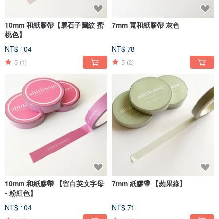
10mm 和紙膠帶【磨石子圖紋 蜜
7mm 寬和紙膠帶 灰色
桃色】
NT$ 104
NT$ 78
5
(1)
5
(2)
10mm 和紙膠帶 【留白英文字母
7mm 紙膠帶 【蘋果綠】
- 粉紅色】
NT$ 104
NT$ 71