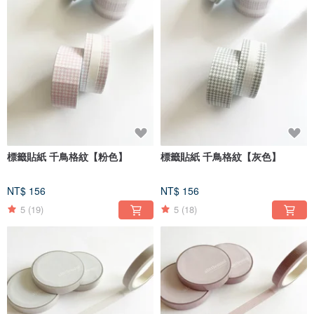
標籤貼紙 千鳥格紋【粉色】
標籤貼紙 千鳥格紋【灰色】
NT$ 156
NT$ 156
5
(19)
5
(18)