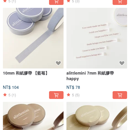
5
(1)
5
(3)
10mm 和紙膠帶 【藍莓】
alittlemini 7mm 和紙膠帶
happy
NT$ 104
NT$ 78
5
(1)
5
(5)