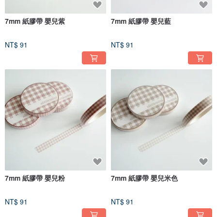
7mm 紙膠帶 嬰兒紫
7mm 紙膠帶 嬰兒藍
NT$ 91
NT$ 91
7mm 紙膠帶 嬰兒粉
7mm 紙膠帶 嬰兒米色
NT$ 91
NT$ 91