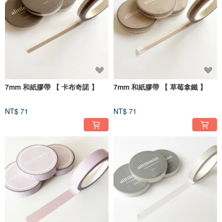
7mm 和紙膠帶 【 卡布奇諾 】
7mm 和紙膠帶 【 草莓拿鐵 】
NT$ 71
NT$ 71