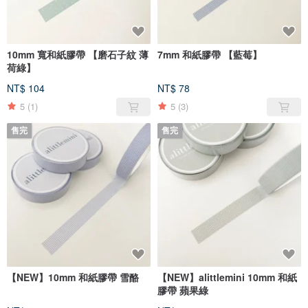
10mm 寬和紙膠帶 【磨石子紋 薄
7mm 和紙膠帶 【藍莓】
荷綠】
NT$ 104
NT$ 78
5
(1)
5
(3)
售完
售完
【NEW】10mm 和紙膠帶 雪酪
【NEW】alittlemini 10mm 和紙
膠帶 蘋果綠