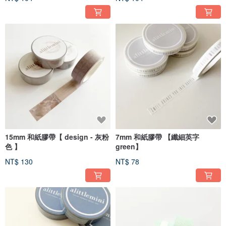
15mm 和紙膠帶【 design - 灰粉
7mm 和紙膠帶 【纖細英字
色 】
green】
NT$ 130
NT$ 78