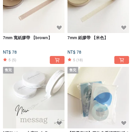
7mm 寬紙膠帶 【brown】
7mm 紙膠帶 【米色】
NT$ 78
NT$ 78
5
(5)
5
(18)
售完
售完