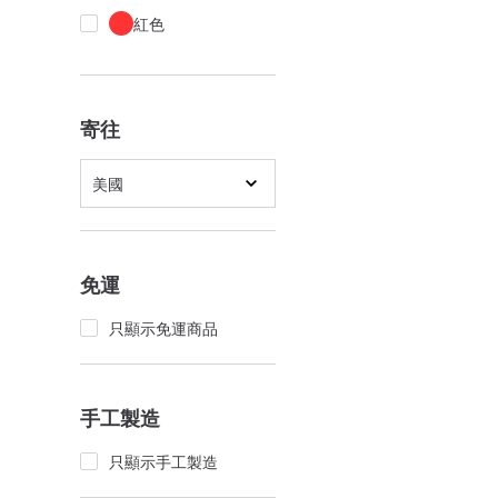
紅色
寄往
美國
免運
只顯示免運商品
手工製造
只顯示手工製造