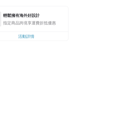
輕鬆擁有海外好設計
指定商品跨境享運費折抵優惠
活動詳情