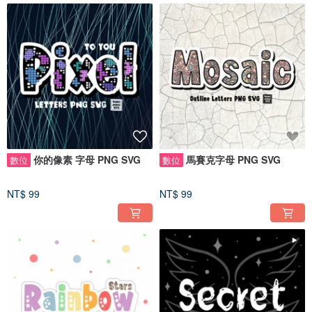
你的像素 字母 PNG SVG
馬賽克字母 PNG SVG
數位
數位
NT$ 99
NT$ 99