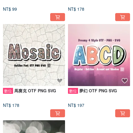
NT$ 99
NT$ 178
馬賽克 OTF PNG SVG
夢幻 OTF PNG SVG
數位
數位
NT$ 178
NT$ 197