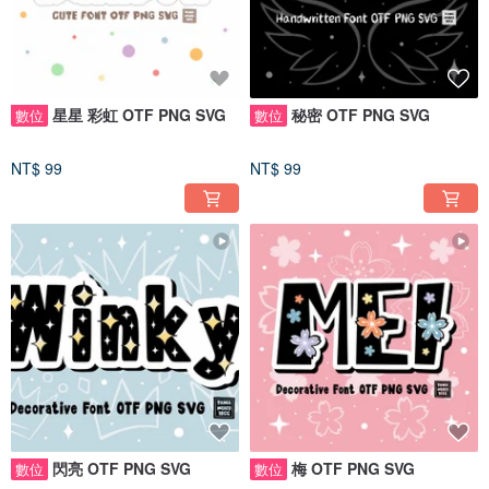
星星 彩虹 OTF PNG SVG
秘密 OTF PNG SVG
數位
數位
NT$ 99
NT$ 99
閃亮 OTF PNG SVG
梅 OTF PNG SVG
數位
數位