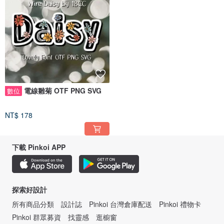
電線雛菊 OTF PNG SVG
數位
NT$ 178
下載 Pinkoi APP
探索好設計
所有商品分類
設計誌
Pinkoi 台灣倉庫配送
Pinkoi 禮物卡
Pinkoi 群眾募資
找靈感
逛櫥窗