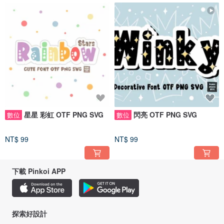
星星 彩虹 OTF PNG SVG
閃亮 OTF PNG SVG
數位
數位
NT$ 99
NT$ 99
下載 Pinkoi APP
探索好設計