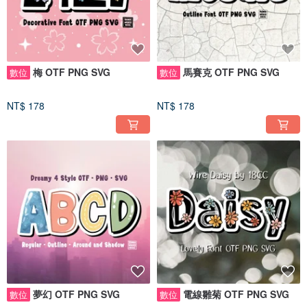
梅 OTF PNG SVG
馬賽克 OTF PNG SVG
數位
數位
NT$ 178
NT$ 178
夢幻 OTF PNG SVG
電線雛菊 OTF PNG SVG
數位
數位