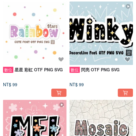
星星 彩虹 OTF PNG SVG
閃亮 OTF PNG SVG
數位
數位
NT$ 99
NT$ 99