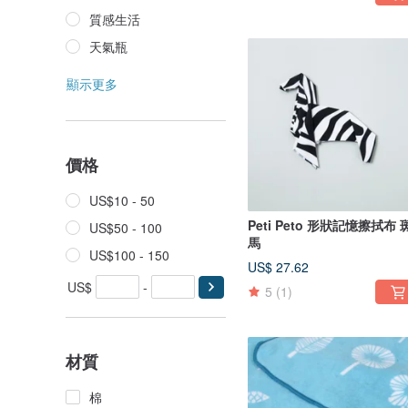
質感生活
天氣瓶
顯示更多
價格
US$10 - 50
Peti Peto 形狀記憶擦拭布 
US$50 - 100
馬
US$100 - 150
US$ 27.62
US$
-
5
(1)
材質
棉