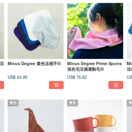
色涼
Minus Degree 素色涼感手巾
Minus Degree Prime Sports
Mi
混色毛涼感運動毛巾
涼
US$ 24.95
US$ 76.62
US
售完
售完
售