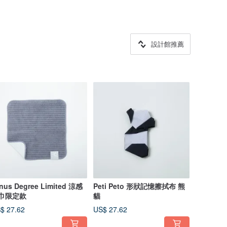
設計館推薦
nus Degree Limited 涼感
Peti Peto 形狀記憶擦拭布 熊
巾限定款
貓
$ 27.62
US$ 27.62