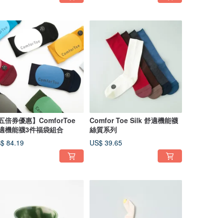
五倍券優惠】ComforToe
Comfor Toe Silk 舒適機能襪
適機能襪3件福袋組合
絲質系列
$ 84.19
US$ 39.65