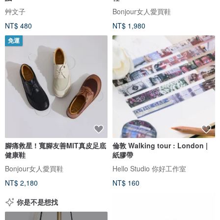
艸文子
Bonjour女人愛買鞋
NT$ 480
NT$ 1,980
免運
腳痛救星 ! 寬腳友善MIT真皮足底
倫敦 Walking tour : London |
健康鞋
紙膠帶
Bonjour女人愛買鞋
Hello Studio 你好工作室
NT$ 2,180
NT$ 160
你是不是想找