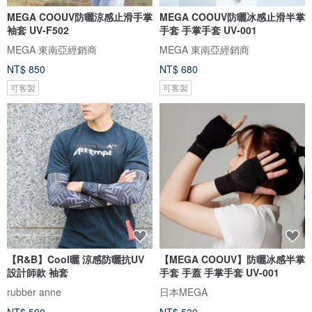
MEGA COOUV防曬涼感止滑手掌
MEGA COOUV防曬冰感止滑半掌
袖套 UV-F502
手套 手掌手套 UV-001
MEGA 東南亞經銷商
MEGA 東南亞經銷商
NT$ 850
NT$ 680
可客製
可客製
【R&B】Cool曬 涼感防曬抗UV
【MEGA COOUV】防曬冰感半掌
設計師款 袖套
手套 手蓋 手掌手套 UV-001
rubber anne
日本MEGA