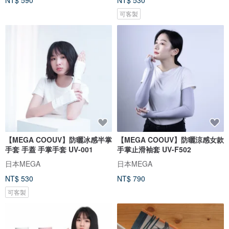
NT$ 590
NT$ 530
可客製
【MEGA COOUV】防曬冰感半掌
【MEGA COOUV】防曬涼感女款
手套 手蓋 手掌手套 UV-001
手掌止滑袖套 UV-F502
日本MEGA
日本MEGA
NT$ 530
NT$ 790
可客製