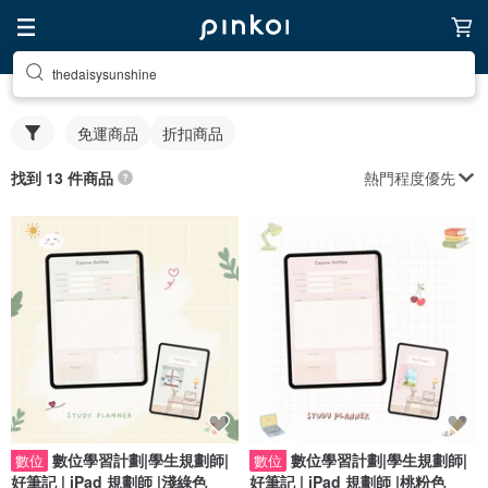
thedaisysunshine
免運商品
折扣商品
熱門程度優先
找到 13 件商品
數位學習計劃|學生規劃師|
數位學習計劃|學生規劃師|
數位
數位
好筆記 | iPad 規劃師 |淺綠色
好筆記 | iPad 規劃師 |桃粉色