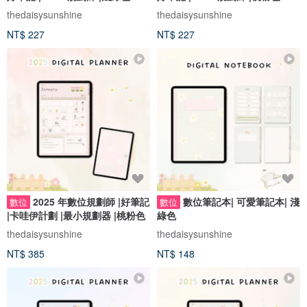
thedaisysunshine
thedaisysunshine
NT$ 227
NT$ 227
2025 年數位規劃師 |好筆記
數位筆記本| 可愛筆記本| 淺
數位
數位
|卡哇伊計劃 |最小規劃器 |桃粉色
綠色
thedaisysunshine
thedaisysunshine
NT$ 385
NT$ 148