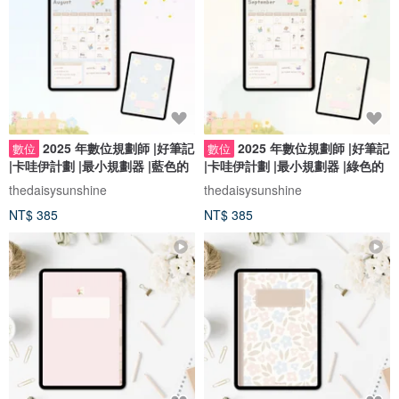
2025 年數位規劃師 |好筆記
2025 年數位規劃師 |好筆記
數位
數位
|卡哇伊計劃 |最小規劃器 |藍色的
|卡哇伊計劃 |最小規劃器 |綠色的
thedaisysunshine
thedaisysunshine
NT$ 385
NT$ 385