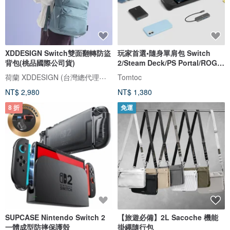
XDDESIGN Switch雙面翻轉防盜
玩家首選•隨身單肩包 Switch
背包(桃品國際公司貨)
2/Steam Deck/PS Portal/ROG
Ally
荷蘭 XDDESIGN (台灣總代理桃品國際公司貨)
Tomtoc
NT$ 2,980
NT$ 1,380
8 折
免運
SUPCASE Nintendo Switch 2
【旅遊必備】2L Sacoche 機能
一體成型防摔保護殼
掛繩隨行包