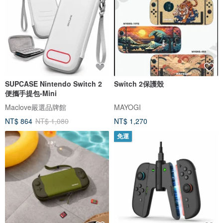
SUPCASE Nintendo Switch 2
Switch 2保護殼
便攜手提包-Mini
Maclove嚴選品牌館
MAYOGI
NT$ 864
NT$ 1,080
NT$ 1,270
免運