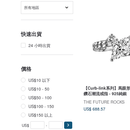
所有地區
快速出貨
24 小時出貨
價格
US$10 以下
【Curb-link系列】馬
US$10 - 50
鑽石潮流戒指 - 925純銀
US$50 - 100
THE FUTURE ROCKS
US$100 - 150
US$ 688.57
US$150 以上
US$
-