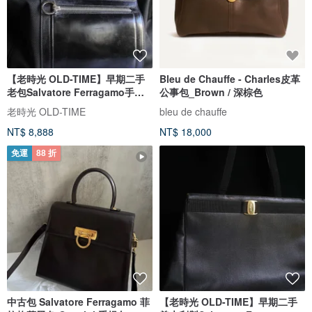
【老時光 OLD-TIME】早期二手
Bleu de Chauffe - Charles皮革
老包Salvatore Ferragamo手提
公事包_Brown / 深棕色
包
老時光 OLD-TIME
bleu de chauffe
NT$ 8,888
NT$ 18,000
免運
88 折
中古包 Salvatore Ferragamo 菲
【老時光 OLD-TIME】早期二手