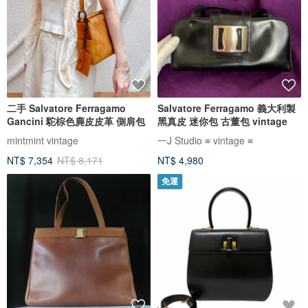
二手 Salvatore Ferragamo
Salvatore Ferragamo 義大利製
Gancini 駝棕色麂皮皮革 側肩包
黑真皮 迷你包 古董包 vintage
mintmint vintage
一J Studio ≡ vintage ≡
NT$ 7,354
NT$ 8,171
NT$ 4,980
免運