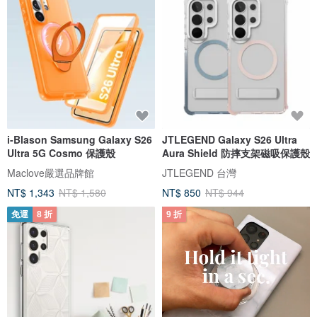
i-Blason Samsung Galaxy S26
JTLEGEND Galaxy S26 Ultra
Ultra 5G Cosmo 保護殼
Aura Shield 防摔支架磁吸保護殼
Maclove嚴選品牌館
JTLEGEND 台灣
NT$ 1,343
NT$ 1,580
NT$ 850
NT$ 944
免運
8 折
9 折