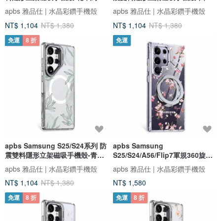
夏
春
apbs 雅品仕 | 水晶彩鑽手機殼
apbs 雅品仕 | 水晶彩鑽手機殼
NT$ 1,104
NT$ 1,380
NT$ 1,104
NT$ 1,380
免運
8 折
免運
apbs Samsung S25/S24系列 防
apbs Samsung
震雙料隱形立架磁吸手機殼-青草
S25/S24/A56/Flip7軍規360旋轉
香
磁吸立架鑽殼-蘆莉草
apbs 雅品仕 | 水晶彩鑽手機殼
apbs 雅品仕 | 水晶彩鑽手機殼
NT$ 1,104
NT$ 1,380
NT$ 1,580
免運
8 折
免運
8 折