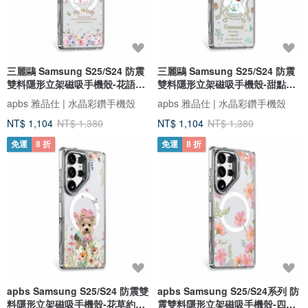
三麗鷗 Samsung S25/S24 防震
三麗鷗 Samsung S25/S24 防震
雙料隱形立架磁吸手機殼-花語美
雙料隱形立架磁吸手機殼-甜點大
樂蒂
耳狗
apbs 雅品仕 | 水晶彩鑽手機殼
apbs 雅品仕 | 水晶彩鑽手機殼
NT$ 1,104
NT$ 1,380
NT$ 1,104
NT$ 1,380
免運
8 折
免運
8 折
apbs Samsung S25/S24 防震雙
apbs Samsung S25/S24系列 防
料隱形立架磁吸手機殼-花草約克
震雙料隱形立架磁吸手機殼-四季-