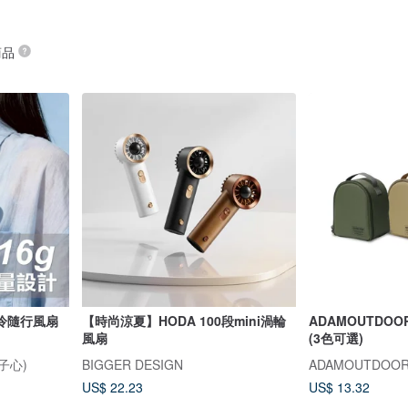
商品
冷隨行風扇
【時尚涼夏】HODA 100段mini渦輪
ADAMOUTDO
風扇
(3色可選)
獅子心)
BIGGER DESIGN
ADAMOUTDOO
US$ 22.23
US$ 13.32