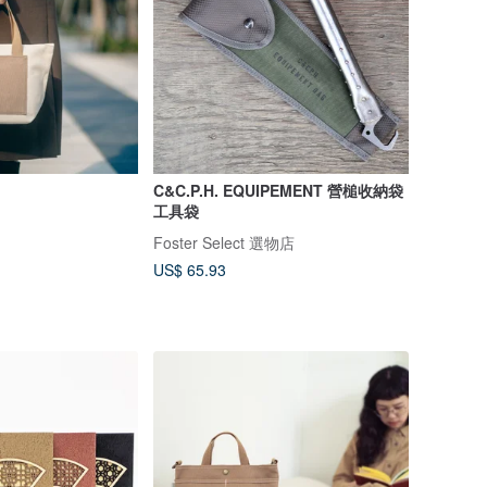
C&C.P.H. EQUIPEMENT 營槌收納袋
工具袋
Foster Select 選物店
US$ 65.93