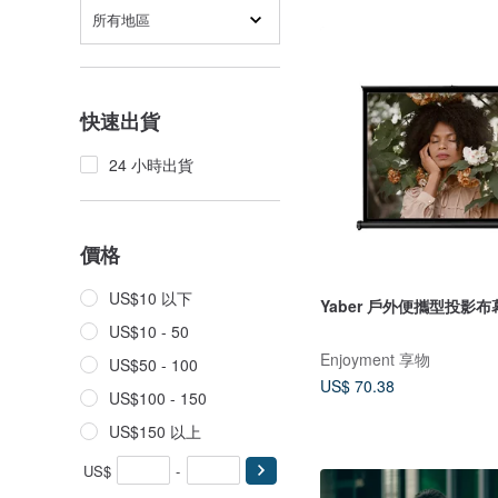
所有地區
快速出貨
24 小時出貨
價格
US$10 以下
Yaber 戶外便攜型投影布
US$10 - 50
Enjoyment 享物
US$50 - 100
US$ 70.38
US$100 - 150
US$150 以上
US$
-