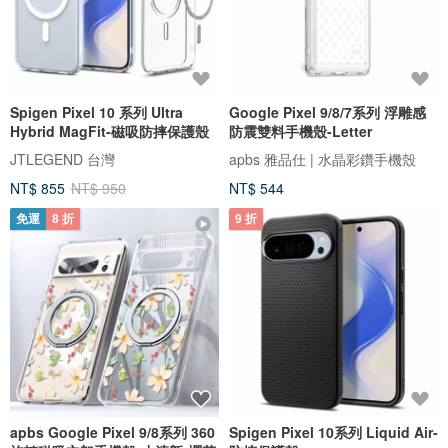
Spigen Pixel 10 系列 Ultra
Google Pixel 9/8/7系列 浮雕感
Hybrid MagFit-磁吸防摔保護殼
防震雙料手機殼-Letter
JTLEGEND 台灣
apbs 雅品仕 | 水晶彩鑽手機殼
NT$ 855
NT$ 950
NT$ 544
免運
8 折
9 折
apbs Google Pixel 9/8系列 360
Spigen Pixel 10系列 Liquid Air-