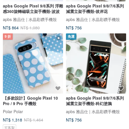
apbs Google Pixel 9/8系列 浮雕
apbs Google Pixel 9/8/7/6系列
感360旋轉磁吸立架手機殼-波波
減震立架手機殼-彼岸花
apbs 雅品仕 | 水晶彩鑽手機殼
apbs 雅品仕 | 水晶彩鑽手機殼
NT$ 864
NT$ 1,080
NT$ 756
9 折
免運
【多款設計】Google Pixel 10
apbs Google Pixel 9/8/7/6系列
Pro / 9 Pro 手機殼
減震立架手機殼-科幻塗鴉
Polar Polar
apbs 雅品仕 | 水晶彩鑽手機殼
NT$ 1,318
NT$ 1,464
NT$ 756
可客製