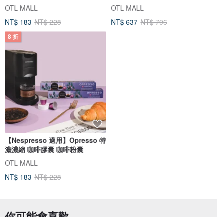
OTL MALL
OTL MALL
NT$ 183
NT$ 228
NT$ 637
NT$ 796
8 折
【Nespresso 適用】Opresso 特
濃濃縮 咖啡膠囊 咖啡粉囊
OTL MALL
NT$ 183
NT$ 228
你可能會喜歡