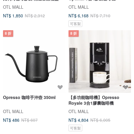
OTL MALL
OTL MALL
NT$ 1,850
NT$ 2,312
NT$ 6,168
NT$ 7,710
可客製
8 折
8 折
Opresso 咖啡手沖壺 350ml
【多功能咖啡機】Opresso
Royale 3合1膠囊咖啡機
OTL MALL
OTL MALL
NT$ 486
NT$ 607
NT$ 4,804
NT$ 6,005
可客製