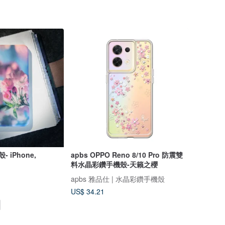
ne,
apbs OPPO Reno 8/10 Pro 防震雙
料水晶彩鑽手機殼-天籟之櫻
apbs 雅品仕 | 水晶彩鑽手機殼
US$ 34.21