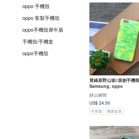
oppo 手機殼
oppo 客製手機殼
oppo手機殼犀牛盾
手機殼/手機套
oppo手機殼
黃綠原野山坡//原創手機殼- iPhon
Samsung, oppo
靜止瞬間
US$ 24.50
可客製
獨家販售