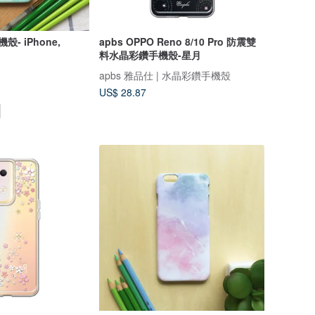
hone,
apbs OPPO Reno 8/10 Pro 防震雙
料水晶彩鑽手機殼-星月
apbs 雅品仕 | 水晶彩鑽手機殼
US$ 28.87