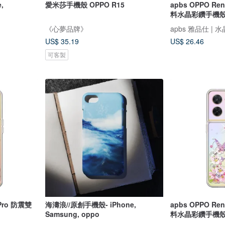
愛米莎手機殼 OPPO R15
apbs OPPO Ren
料水晶彩鑽手機殼
《心夢品牌》
apbs 雅品仕 |
US$ 35.19
US$ 26.46
可客製
 Pro 防震雙
海濤浪//原創手機殼- iPhone,
apbs OPPO Ren
Samsung, oppo
料水晶彩鑽手機殼