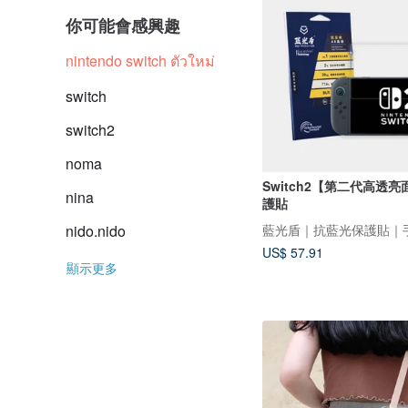
你可能會感興趣
nintendo switch ตัวใหม่
switch
switch2
noma
Switch2【第二代高透
nina
護貼
nido.nido
US$ 57.91
顯示更多