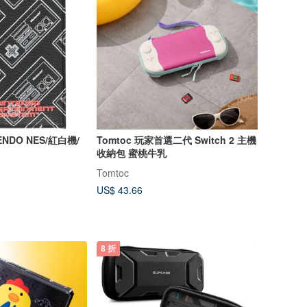
NDO NES/紅白機/
Tomtoc 玩家首選二代 Switch 2 主機
收納包 蜜桃牛乳
Tomtoc
US$ 43.66
8 折