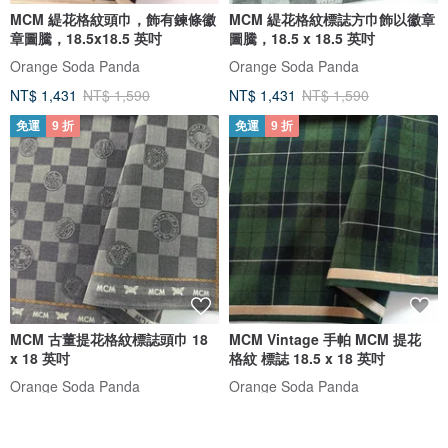
MCM 緹花格紋頭巾，飾有鍊條徽
MCM 緹花格紋標誌方巾飾以徽章
章圖騰，18.5x18.5 英吋
圖騰，18.5 x 18.5 英吋
Orange Soda Panda
Orange Soda Panda
NT$ 1,431
NT$ 1,590
NT$ 1,431
NT$ 1,590
免運
9 折
免運
9 折
MCM 古董提花格紋標誌頭巾 18
MCM Vintage 手帕 MCM 提花
x 18 英吋
格紋 標誌 18.5 x 18 英吋
Orange Soda Panda
Orange Soda Panda
NT$ 1,431
NT$ 1,590
NT$ 1,431
NT$ 1,590
免運
9 折