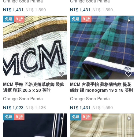
Orange Soda Panda
Orange Soda Panda
NT$ 1,431
NT$ 1,590
NT$ 1,431
NT$ 1,590
免運
9 折
免運
9 折
MCM 手帕 巴洛克捲草紋飾 裝飾
MCM 古著手帕 蘇格蘭格紋 提花
邊框 印花 20.5 x 20 英吋
織紋 綴 monogram 19 x 18 英吋
Orange Soda Panda
Orange Soda Panda
NT$ 1,023
NT$ 1,136
NT$ 1,431
NT$ 1,590
免運
9 折
免運
9 折