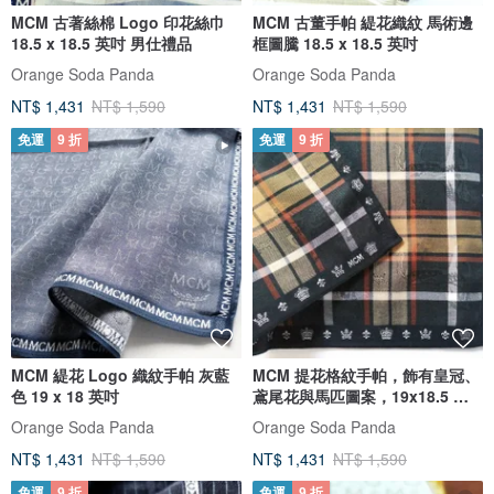
MCM 古著絲棉 Logo 印花絲巾
MCM 古董手帕 緹花織紋 馬術邊
18.5 x 18.5 英吋 男仕禮品
框圖騰 18.5 x 18.5 英吋
Orange Soda Panda
Orange Soda Panda
NT$ 1,431
NT$ 1,590
NT$ 1,431
NT$ 1,590
免運
9 折
免運
9 折
MCM 緹花 Logo 織紋手帕 灰藍
MCM 提花格紋手帕，飾有皇冠、
色 19 x 18 英吋
鳶尾花與馬匹圖案，19x18.5 英
吋
Orange Soda Panda
Orange Soda Panda
NT$ 1,431
NT$ 1,590
NT$ 1,431
NT$ 1,590
免運
9 折
免運
9 折