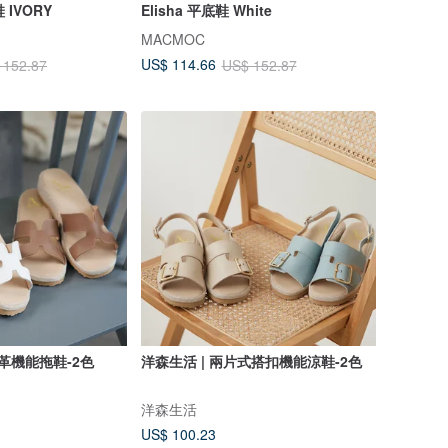
 IVORY
Elisha 平底鞋 White
MACMOC
US$ 114.66
 152.87
US$ 152.87
皮革機能拖鞋-2色
洋森生活 | 兩片式搭扣機能涼鞋-2色
洋森生活
US$ 100.23