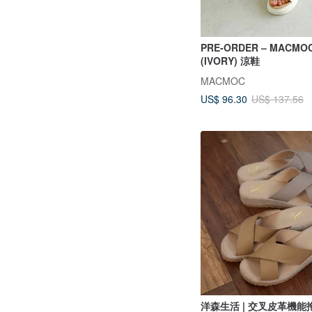
PRE-ORDER – MACMOC 
(IVORY) 涼鞋
MACMOC
US$ 96.30
US$ 137.56
洋森生活 | 交叉皮革機能