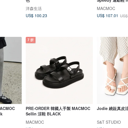
洋森生活
MACMOC
US$ 100.23
US$ 107.01
US$
7 折
MACMOC
PRE-ORDER 韓國人手製 MACMOC
Jodie 繞趾真皮
k
Sellin 涼鞋 BLACK
MACMOC
S&T STUDIO