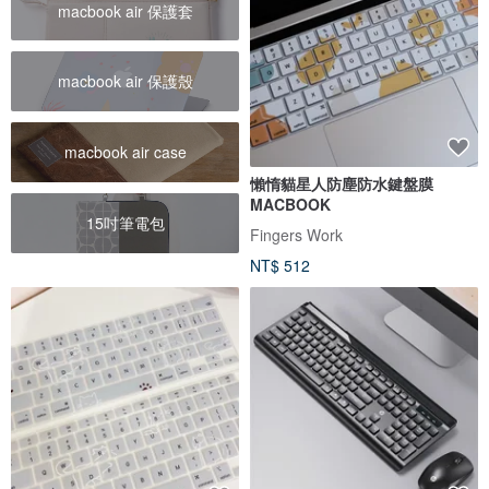
macbook air 保護套
macbook air 保護殼
macbook air case
懶惰貓星人防塵防水鍵盤膜
MACBOOK
15吋筆電包
Fingers Work
NT$ 512