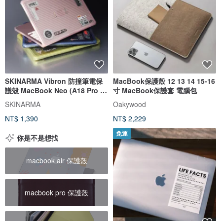
SKINARMA Vibron 防撞筆電保
MacBook保護殼 12 13 14 15-16
護殼 MacBook Neo (A18 Pro |
寸 MacBook保護套 電腦包
2026)
SKINARMA
Oakywood
NT$ 1,390
NT$ 2,229
免運
你是不是想找
macbook air 保護殼
macbook pro 保護殼