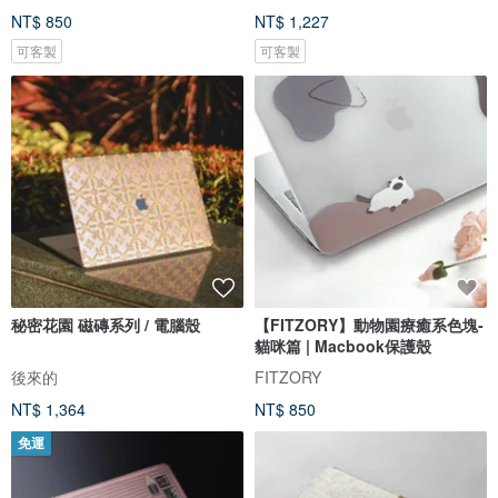
NT$ 850
NT$ 1,227
可客製
可客製
秘密花園 磁磚系列 / 電腦殼
【FITZORY】動物園療癒系色塊-
貓咪篇 | Macbook保護殼
後來的
FITZORY
NT$ 1,364
NT$ 850
免運