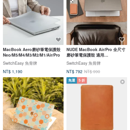
MacBook Aero磨砂筆電保護殼
NUDE MacBook Air/Pro 全尺寸
Neo/M5/M4/M3/M2/M1/Air/Pro
磨砂筆電保護殼 適用
M1/M2/M3/M4
SwitchEasy 魚骨牌
SwitchEasy 魚骨牌
NT$ 1,190
NT$ 792
NT$ 990
免運
5 折