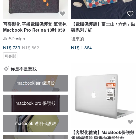
可客製化 平板電腦保護套 筆電包
【電腦保護殼】富士山 / 六角 / 磁
Macbook Pro Retina 13吋 059
磚系列 / 紅
JieSDesign
後來的
NT$ 733
NT$ 862
NT$ 1,364
可客製
你是不是想找
macbook air 保護殼
macbook pro 保護殼
macbook 透明保護殼
【客製化禮物】MacBook保護殼
電腦保護殼 飛機包裹設計款