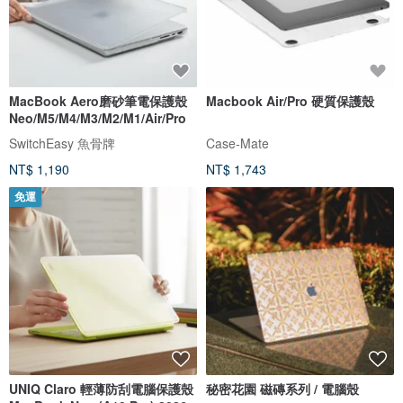
MacBook Aero磨砂筆電保護殼
Macbook Air/Pro 硬質保護殼
Neo/M5/M4/M3/M2/M1/Air/Pro
SwitchEasy 魚骨牌
Case-Mate
NT$ 1,190
NT$ 1,743
免運
UNIQ Claro 輕薄防刮電腦保護殼
秘密花園 磁磚系列 / 電腦殼