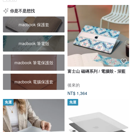
你是不是想找
macbook 保護套
macbook 筆電殼
macbook 筆電保護殼
富士山 磁磚系列 / 電腦殼 - 深藍
macbook 電腦保護套
後來的
NT$ 1,364
免運
免運