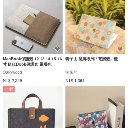
MacBook保護殼 12 13 14 15-16
獅子山 磁磚系列 / 電腦殼 - 橙
寸 MacBook保護套 電腦包
Oakywood
後來的
NT$ 2,229
NT$ 1,364
85 折