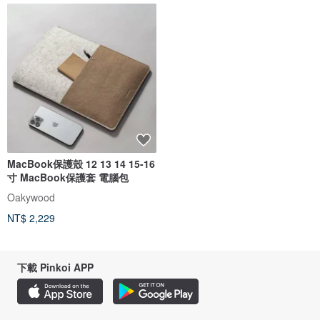
MacBook保護殼 12 13 14 15-16
寸 MacBook保護套 電腦包
Oakywood
NT$ 2,229
下載 Pinkoi APP