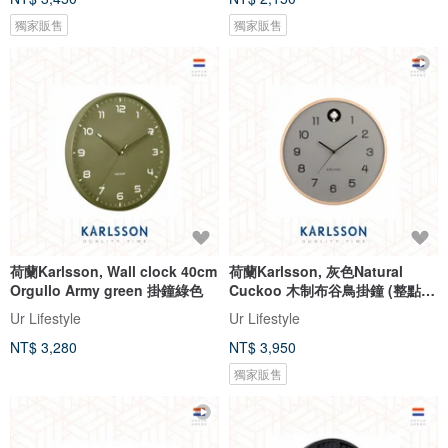
獨家販售
獨家販售
荷蘭Karlsson, Wall clock 40cm
荷蘭Karlsson, 灰色Natural
Orgullo Army green 掛鐘綠色
Cuckoo 木制布谷鳥掛鐘 (整點報
時)
Ur Lifestyle
Ur Lifestyle
NT$ 3,280
NT$ 3,950
獨家販售