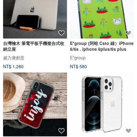
台灣檜木 筆電平板手機複合式收
E*group (阿蛙 Csto 綠）iPhone
納立座
6/6s . iphone 6plus/6s plus
威力康創意
E*group
NT$ 1,280
NT$ 580