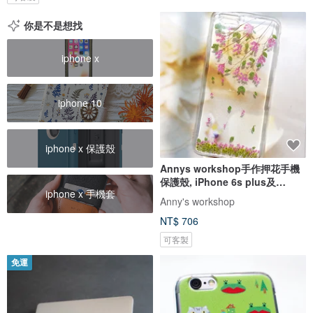
你是不是想找
iphone x
iphone 10
iphone x 保護殼
Annys workshop手作押花手機
保護殼, iPhone 6s plus及
iphone x 手機套
iPhone 6 plus適用, 盛開第三章
Anny's workshop
NT$ 706
可客製
免運