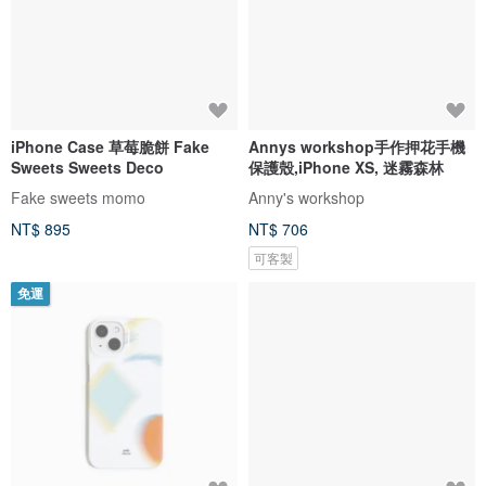
iPhone Case 草莓脆餅 Fake
Annys workshop手作押花手機
Sweets Sweets Deco
保護殼,iPhone XS, 迷霧森林
Fake sweets momo
Anny's workshop
NT$ 895
NT$ 706
可客製
免運