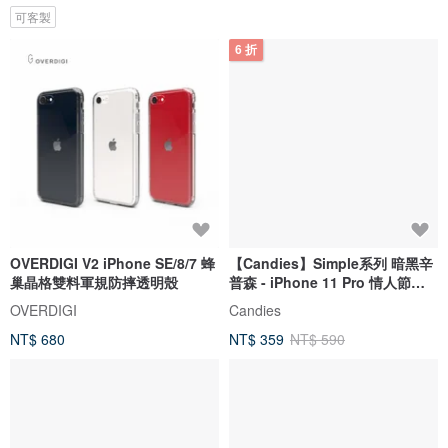
可客製
6 折
OVERDIGI V2 iPhone SE/8/7 蜂
【Candies】Simple系列 暗黑辛
巢晶格雙料軍規防摔透明殼
普森 - iPhone 11 Pro 情人節送
禮
OVERDIGI
Candies
NT$ 680
NT$ 359
NT$ 590