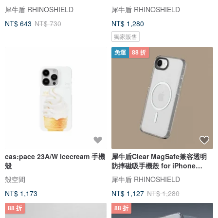
犀牛盾 RHINOSHIELD
犀牛盾 RHINOSHIELD
NT$ 643
NT$ 730
NT$ 1,280
獨家販售
免運
88 折
cas:pace 23A/W icecream 手機
犀牛盾Clear MagSafe兼容透明
殼
防摔磁吸手機殼 for iPhone
17e/16e
殼空間
犀牛盾 RHINOSHIELD
NT$ 1,173
NT$ 1,127
NT$ 1,280
88 折
88 折