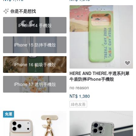
你是不是想找
iPhone 14 手機殼
iPhone 15 防摔手機殼
iPhone 16 磁吸手機殼
HERE AND THERE.半透系列犀
牛盾防摔iPhone手機殼
iPhone 17 透明手機殼
no reason
NT$ 1,380
綠色友善
免運