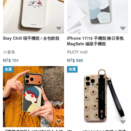
Stay Chill 喵手機殼 / 全包軟殼
iPhone 17/16 手機殼∣春日香氛
MagSafe 磁吸手機殼
小薯角
INJOY mall
NT$ 701
NT$ 590
免運
免運