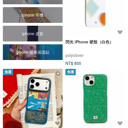
iphone 耳機
iphone 皮套
閃光 iPhone 硬殼（白色）
iphone 螢幕保護貼
polyclover
NT$ 855
免運
免運