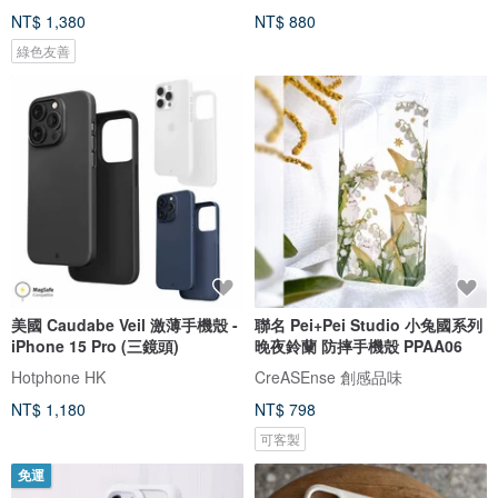
NT$ 1,380
NT$ 880
綠色友善
美國 Caudabe Veil 激薄手機殼 -
聯名 Pei+Pei Studio 小兔國系列
iPhone 15 Pro (三鏡頭)
晚夜鈴蘭 防摔手機殼 PPAA06
Hotphone HK
CreASEnse 創感品味
NT$ 1,180
NT$ 798
可客製
免運