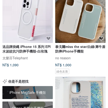
送品牌掛繩 iPhone 15 系列 EPI
泰戈爾miss the star/白綠/犀牛盾
水波紋抗污防摔手機殼-白玫瑰
防摔iPhone手機殼
太樂芬Telephant
no reason
NT$ 1,090
NT$ 1,000
綠色友善
你是不是想找
iPhone MagSafe 手機殼