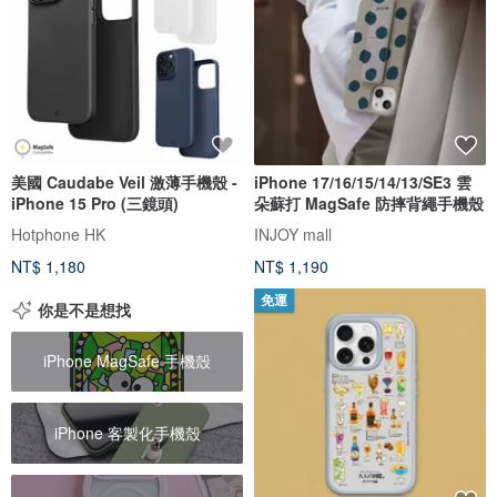
美國 Caudabe Veil 激薄手機殼 -
iPhone 17/16/15/14/13/SE3 雲
iPhone 15 Pro (三鏡頭)
朵蘇打 MagSafe 防摔背繩手機殼
Hotphone HK
INJOY mall
NT$ 1,180
NT$ 1,190
免運
你是不是想找
iPhone MagSafe 手機殼
iPhone 客製化手機殼