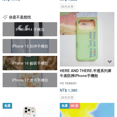
綠色友善
你是不是想找
iPhone 14 手機殼
iPhone 15 防摔手機殼
iPhone 16 磁吸手機殼
HERE AND THERE.半透系列犀
牛盾防摔iPhone手機殼
iPhone 17 透明手機殼
no reason
NT$ 1,380
綠色友善
免運
免運
88 折