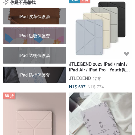
你是不是想找
iPad 皮革保護套
iPad 磁吸保護套
iPad 透明保護套
JTLEGEND 2025 iPad / mini /
iPad Air / iPad Pro _Youth保護
iPad 防摔保護套
套
JTLEGEND 台灣
NT$ 697
NT$ 774
88 折