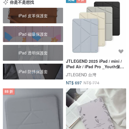
你是不是想找
iPad 皮革保護套
iPad 磁吸保護套
iPad 透明保護套
JTLEGEND 2025 iPad / mini /
iPad Air / iPad Pro _Youth保護
iPad 防摔保護套
套
JTLEGEND 台灣
NT$ 697
NT$ 774
88 折