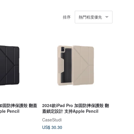
排序
熱門程度優先
ir 加固防摔保護殼 翻蓋
2024款iPad Pro 加固防摔保護殼 翻
e Pencil
蓋鎖定設計 支持Apple Pencil
CaseStudi
US$ 30.30