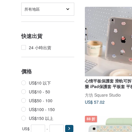
所有地區
快速出貨
24 小時出貨
價格
心情平板保護套 滑軌可拆
US$10 以下
樂 iPad保護套 平板套 
US$10 - 50
方坊 Square Studio
US$50 - 100
US$ 57.02
US$100 - 150
US$150 以上
88 折
US$
-