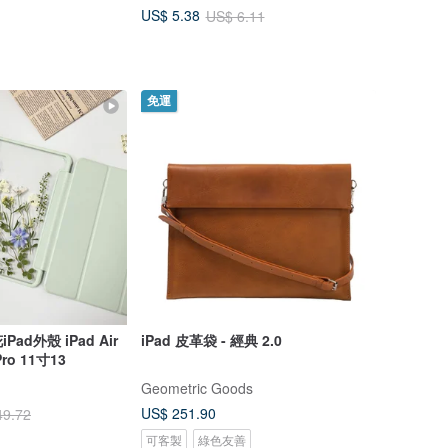
US$ 5.38
US$ 6.11
免運
d外殼 iPad Air
iPad 皮革袋 - 經典 2.0
Pro 11寸13
Geometric Goods
US$ 251.90
49.72
可客製
綠色友善