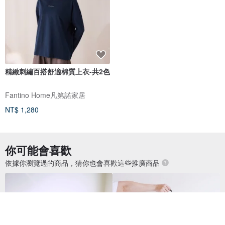
精緻刺繡百搭舒適棉質上衣-共2色
Fantino Home凡第諾家居
NT$ 1,280
你可能會喜歡
依據你瀏覽過的商品，猜你也會喜歡這些推廣商品