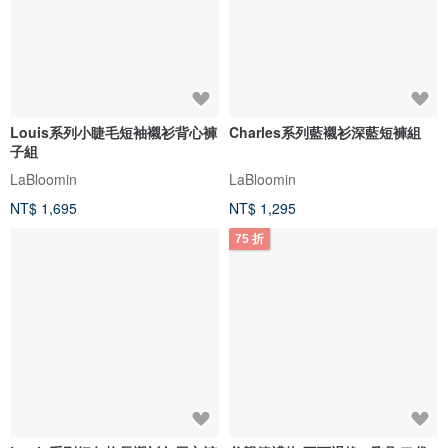
Louis系列小睫毛短袖襯衫背心褲
Charles系列藍襯衫深藍短褲組
子組
LaBloomin
LaBloomin
NT$ 1,695
NT$ 1,295
75 折