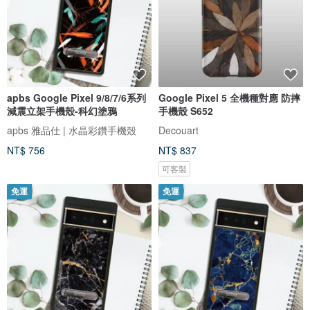
apbs Google Pixel 9/8/7/6系列
Google Pixel 5 全機種對應 防摔
減震立架手機殼-科幻塗鴉
手機殼 S652
apbs 雅品仕 | 水晶彩鑽手機殼
Decouart
NT$ 756
NT$ 837
可客製
免運
免運