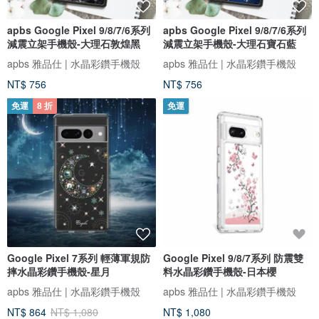
apbs Google Pixel 9/8/7/6系列
apbs Google Pixel 9/8/7/6系列
減震立架手機殼-大理石敦煌黑
減震立架手機殼-大理石寶石藍
apbs 雅品仕 | 水晶彩鑽手機殼
apbs 雅品仕 | 水晶彩鑽手機殼
NT$ 756
NT$ 756
免運
8 折
免運
Google Pixel 7系列 輕薄軍規防
Google Pixel 9/8/7系列 防震雙
摔水晶彩鑽手機殼-星月
料水晶彩鑽手機殼-日本櫻
apbs 雅品仕 | 水晶彩鑽手機殼
apbs 雅品仕 | 水晶彩鑽手機殼
NT$ 864
NT$ 1,080
NT$ 1,080