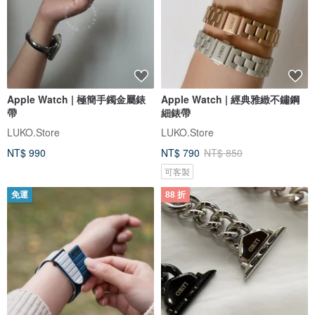
Apple Watch | 極簡手鐲金屬錶
Apple Watch | 經典雅緻不鏽鋼
帶
細錶帶
LUKO.Store
LUKO.Store
NT$ 990
NT$ 790
NT$ 850
可客製
免運
88 折